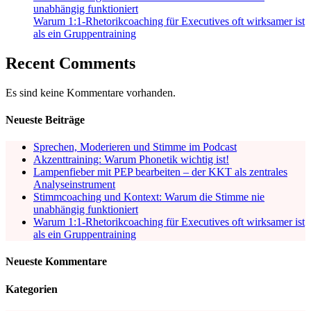
unabhängig funktioniert
Warum 1:1-Rhetorikcoaching für Executives oft wirksamer ist
als ein Gruppentraining
Recent Comments
Es sind keine Kommentare vorhanden.
Neueste Beiträge
Sprechen, Moderieren und Stimme im Podcast
Akzenttraining: Warum Phonetik wichtig ist!
Lampenfieber mit PEP bearbeiten – der KKT als zentrales
Analyseinstrument
Stimmcoaching und Kontext: Warum die Stimme nie
unabhängig funktioniert
Warum 1:1-Rhetorikcoaching für Executives oft wirksamer ist
als ein Gruppentraining
Neueste Kommentare
Kategorien