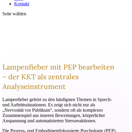
Kontakt
Seite wählen
Lampenfieber mit PEP bearbeiten
– der KKT als zentrales
Analyseinstrument
Lampenfieber gehört zu den häufigsten Themen in Sprech-
und Auftrittssituationen. Es zeigt sich nicht nur als
„Nervosität vor Publikum“, sondern oft als komplexes
Zusammenspiel aus inneren Bewertungen, körperlicher
Anspannung und automatisierten Stressreaktionen.
Die Prozess- und Embodimentfokussierte Psychologie (PEP)