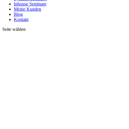
Inhouse Seminare
Meine Kunden
Blog
Kontakt
Seite wählen