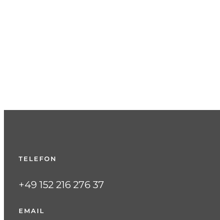
TELEFON
+49 152 216 276 37
EMAIL